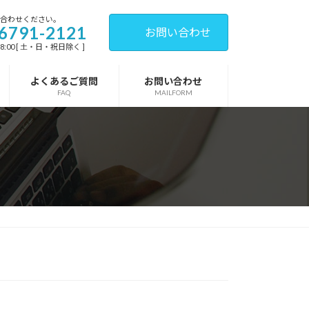
い合わせください。
6791-2121
お問い合わせ
18:00 [ 土・日・祝日除く ]
よくあるご質問
お問い合わせ
FAQ
MAILFORM