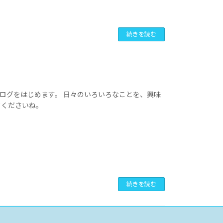
続きを読む
Aブログをはじめます。 日々のいろいろなことを、興味
てくださいね。
続きを読む