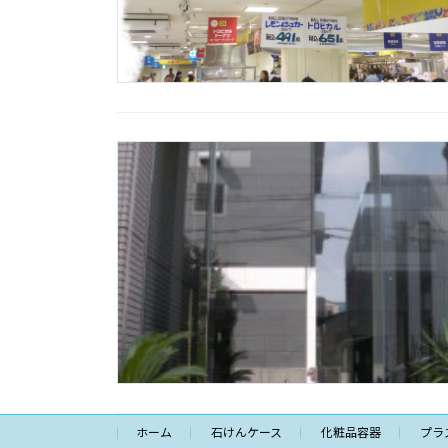
ホーム
石けんケース
化粧品容器
プラ