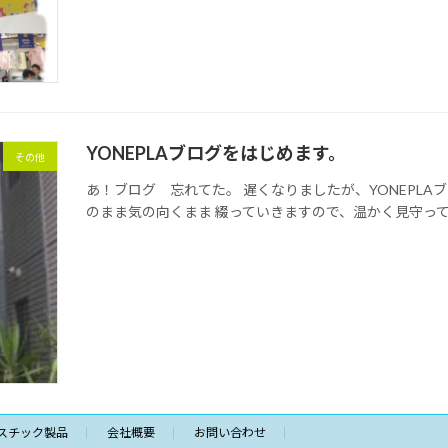
YONEPLAブログをはじめます。
その他
あ！ブログ 忘れてた。 遅くなりましたが、YONEPL
のまま気の向くまま 綴っていきますので、温かく見守っ
スチック製品
会社概要
お問い合わせ