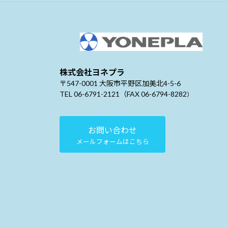
株式会社ヨネプラ
〒547-0001 大阪市平野区加美北4-5-6
TEL 06-6791-2121（FAX 06-6794-8282
）
お問い合わせ
メールフォームはこちら