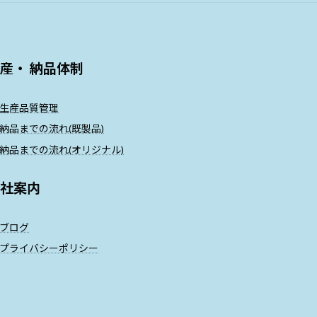
産・ 納品体制
生産品質管理
納品までの流れ(既製品)
納品までの流れ(オリジナル)
社案内
ブログ
プライバシーポリシー