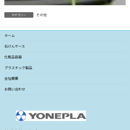
その他
カテゴリー
ホーム
石けんケース
化粧品容器
プラスチック製品
会社概要
お問い合わせ