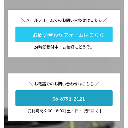
＼ メールフォームでのお問い合わせはこちら ／
お問い合わせフォームはこちら
24時間受付中！お気軽にどうぞ。
＼ お電話でのお問い合わせはこちら ／
06-6791-2121
受付時間 9:00-18:00 [ 土・日・祝日除く ]