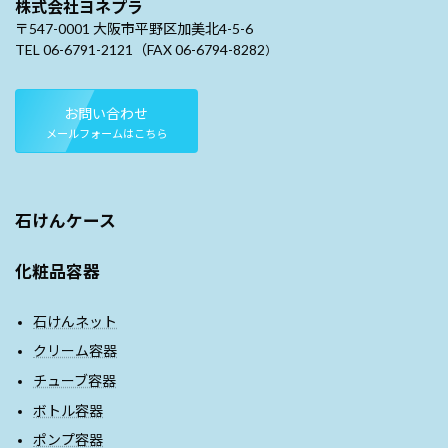
株式会社ヨネプラ
〒547-0001 大阪市平野区加美北4-5-6
TEL 06-6791-2121（FAX 06-6794-8282
）
お問い合わせ
メールフォームはこちら
石けんケース
化粧品容器
石けんネット
クリーム容器
チューブ容器
ボトル容器
ポンプ容器