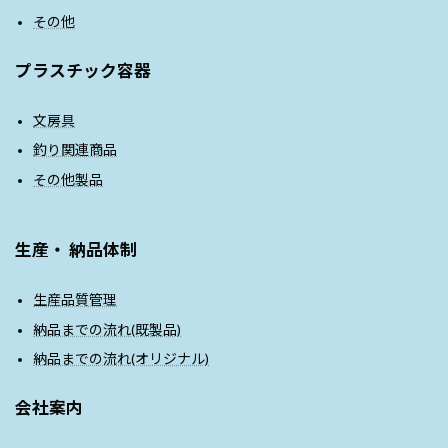
その他
プラスチック容器
文房具
釣り関連商品
その他製品
生産・ 納品体制
生産品質管理
納品までの流れ(既製品)
納品までの流れ(オリジナル)
会社案内