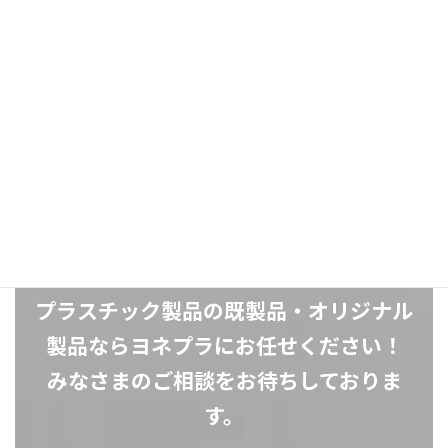
プラスチック製品の既製品・オリジナル
製品ならヨネプラにお任せください！
みなさまのご相談をお待ちしておりま
す。