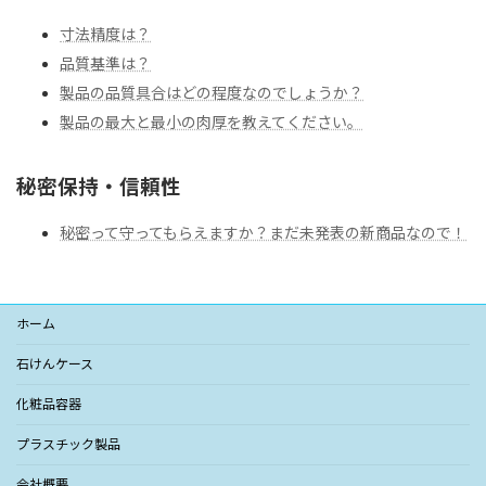
寸法精度は？
品質基準は？
製品の品質具合はどの程度なのでしょうか？
製品の最大と最小の肉厚を教えてください。
秘密保持・信頼性
秘密って守ってもらえますか？まだ未発表の新商品なので！
ホーム
石けんケース
化粧品容器
プラスチック製品
会社概要