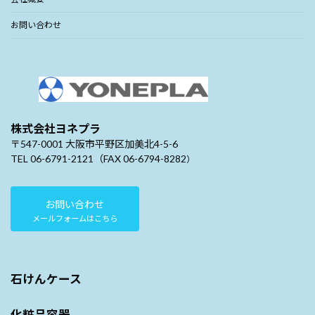
お問い合わせ
株式会社ヨネプラ
〒547-0001 大阪市平野区加美北4-5-6
TEL 06-6791-2121（FAX 06-6794-8282
）
お問い合わせ
メールフォームはこちら
石けんケース
化粧品容器