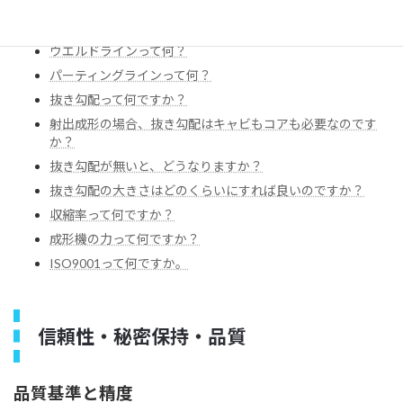
ヒケって何？
ウエルドラインって何？
パーティングラインって何？
抜き勾配って何ですか？
射出成形の場合、抜き勾配はキャビもコアも必要なのです
か？
抜き勾配が無いと、どうなりますか？
抜き勾配の大きさはどのくらいにすれば良いのですか？
収縮率って何ですか？
成形機の力って何ですか？
ISO9001って何ですか。
信頼性・秘密保持・品質
品質基準と精度