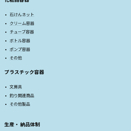
石けんネット
クリーム容器
チューブ容器
ボトル容器
ポンプ容器
その他
プラスチック容器
文房具
釣り関連商品
その他製品
生産・ 納品体制