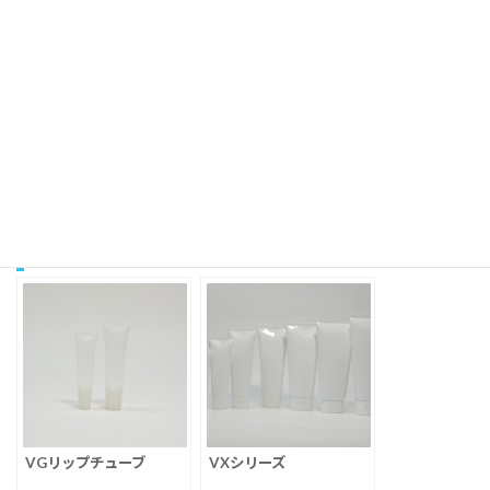
株式会社ヨネプラの
プライバシーポリシー
に同意する
関連投稿・製品もご覧ください
VGリップチューブ
VXシリーズ