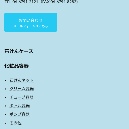
TEL 06-6791-2121（FAX 06-6794-8282
）
お問い合わせ
メールフォームはこちら
石けんケース
化粧品容器
石けんネット
クリーム容器
チューブ容器
ボトル容器
ポンプ容器
その他