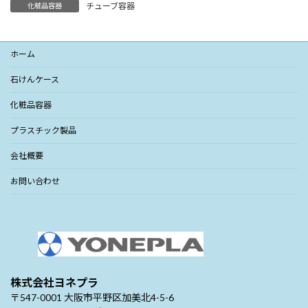
チューブ容器
化粧品容器
ホーム
石けんケース
化粧品容器
プラスチック製品
会社概要
お問い合わせ
株式会社ヨネプラ
〒547-0001 大阪市平野区加美北4-5-6