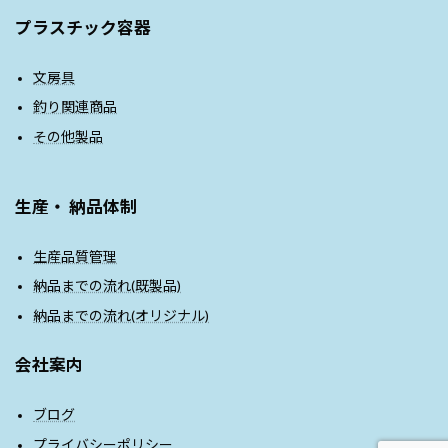
プラスチック容器
文房具
釣り関連商品
その他製品
生産・ 納品体制
生産品質管理
納品までの流れ(既製品)
納品までの流れ(オリジナル)
会社案内
ブログ
プライバシーポリシー